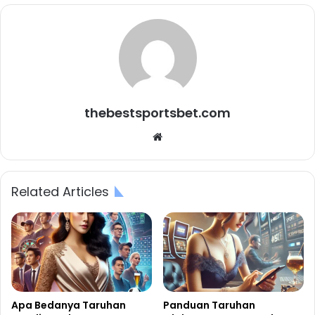
thebestsportsbet.com
Website
Related Articles
Apa Bedanya Taruhan
Panduan Taruhan