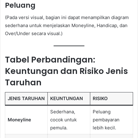
Peluang
(Pada versi visual, bagian ini dapat menampilkan diagram
sederhana untuk menjelaskan Moneyline, Handicap, dan
Over/Under secara visual.)
Tabel Perbandingan:
Keuntungan dan Risiko Jenis
Taruhan
JENIS TARUHAN
KEUNTUNGAN
RISIKO
Sederhana,
Peluang
Moneyline
cocok untuk
pembayaran
pemula.
lebih kecil.