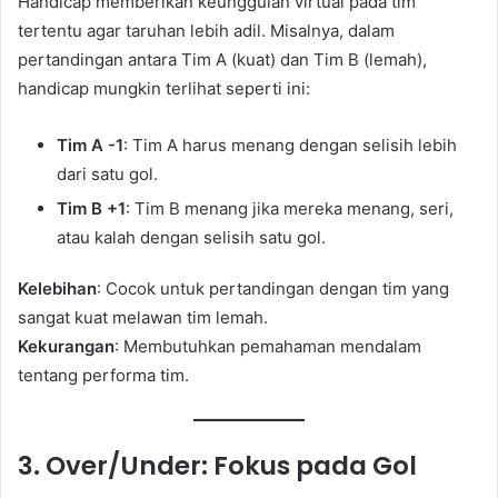
Handicap memberikan keunggulan virtual pada tim
tertentu agar taruhan lebih adil. Misalnya, dalam
pertandingan antara Tim A (kuat) dan Tim B (lemah),
handicap mungkin terlihat seperti ini:
Tim A -1
: Tim A harus menang dengan selisih lebih
dari satu gol.
Tim B +1
: Tim B menang jika mereka menang, seri,
atau kalah dengan selisih satu gol.
Kelebihan
: Cocok untuk pertandingan dengan tim yang
sangat kuat melawan tim lemah.
Kekurangan
: Membutuhkan pemahaman mendalam
tentang performa tim.
3. Over/Under: Fokus pada Gol