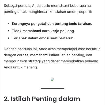
Sebagai pemula, Anda perlu memahami beberapa hal
penting untuk menghindari kesalahan umum, seperti:
Kurangnya pengetahuan tentang jenis taruhan.
Tidak memahami cara kerja peluang.
Terjebak dalam emosi saat bertaruh.
Dengan panduan ini, Anda akan mempelajari cara bertaruh
dengan cerdas, memahami istilah-istilah penting, dan
menggunakan strategi yang dapat meningkatkan peluang
Anda untuk menang.
2. Istilah Penting dalam