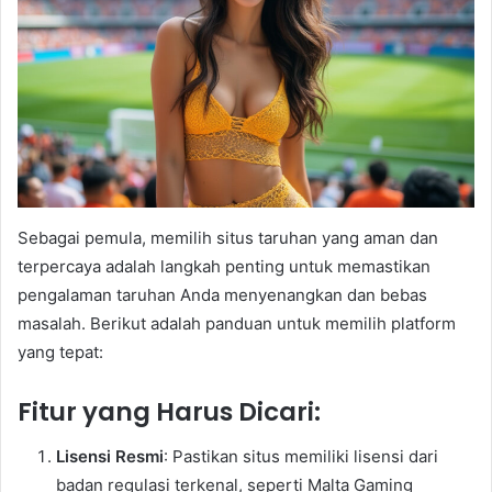
Sebagai pemula, memilih situs taruhan yang aman dan
terpercaya adalah langkah penting untuk memastikan
pengalaman taruhan Anda menyenangkan dan bebas
masalah. Berikut adalah panduan untuk memilih platform
yang tepat:
Fitur yang Harus Dicari:
Lisensi Resmi
: Pastikan situs memiliki lisensi dari
badan regulasi terkenal, seperti Malta Gaming