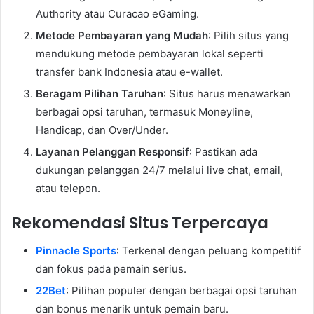
Authority atau Curacao eGaming.
Metode Pembayaran yang Mudah
: Pilih situs yang
mendukung metode pembayaran lokal seperti
transfer bank Indonesia atau e-wallet.
Beragam Pilihan Taruhan
: Situs harus menawarkan
berbagai opsi taruhan, termasuk Moneyline,
Handicap, dan Over/Under.
Layanan Pelanggan Responsif
: Pastikan ada
dukungan pelanggan 24/7 melalui live chat, email,
atau telepon.
Rekomendasi Situs Terpercaya
Pinnacle Sports
: Terkenal dengan peluang kompetitif
dan fokus pada pemain serius.
22Bet
: Pilihan populer dengan berbagai opsi taruhan
dan bonus menarik untuk pemain baru.