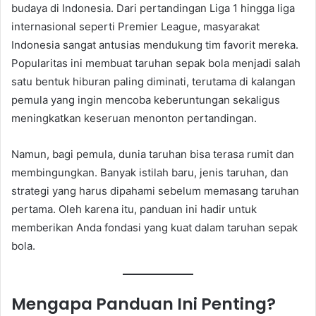
budaya di Indonesia. Dari pertandingan Liga 1 hingga liga
internasional seperti Premier League, masyarakat
Indonesia sangat antusias mendukung tim favorit mereka.
Popularitas ini membuat taruhan sepak bola menjadi salah
satu bentuk hiburan paling diminati, terutama di kalangan
pemula yang ingin mencoba keberuntungan sekaligus
meningkatkan keseruan menonton pertandingan.
Namun, bagi pemula, dunia taruhan bisa terasa rumit dan
membingungkan. Banyak istilah baru, jenis taruhan, dan
strategi yang harus dipahami sebelum memasang taruhan
pertama. Oleh karena itu, panduan ini hadir untuk
memberikan Anda fondasi yang kuat dalam taruhan sepak
bola.
Mengapa Panduan Ini Penting?