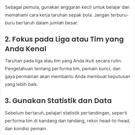
Sebagai pemula, gunakan anggaran kecil untuk belajar dan
memahami cara kerja taruhan sepak bola. Jangan terburu-
buru bertaruh dalam jumlah besar.
2. Fokus pada Liga atau Tim yang
Anda Kenal
Taruhan pada liga atau tim yang Anda ikuti secara rutin.
Pengetahuan tentang performa tim, pemain kunci, dan
gaya permainan akan membantu Anda membuat keputusan
yang lebih baik.
3. Gunakan Statistik dan Data
Sebelum bertaruh, pelajari statistik pertandingan, seperti
performa tim di kandang dan tandang, rekor head-to-head,
dan kondisi pemain.