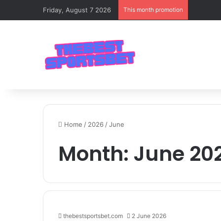
Friday, August 7 2026
This month promotion
Home
/
2026
/
June
Month:
June 20
thebestsportsbet.com
2 June 2026