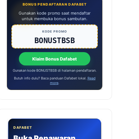
BONUS PENDAFTARAN DAFABET
Gunakan kode promo saat mendaftar
untuk membuka bonus sambutan.
KODE PROMO
BONUSTBSB
Klaim Bonus Dafabet
Gunakan kode BONUSTBSB di halaman pendaftaran.
Butuh info dulu? Baca panduan Dafabet lokal.
Read
more
.
DAFABET
Buka Penawaran