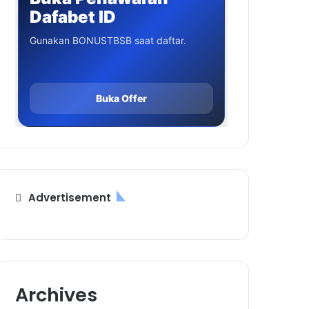
Dafabet ID
Gunakan BONUSTBSB saat daftar.
Buka Offer
Advertisement
Archives