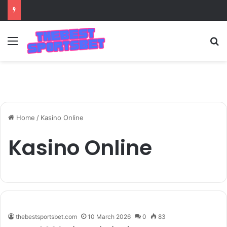
Menu
S
Home
/
Kasino Online
Kasino Online
thebestsportsbet.com
10 March 2026
0
83