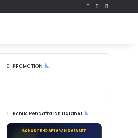
Log In
Random Article
Sidebar
PROMOTION
Bonus Pendaftaran Dafabet
BONUS PENDAFTARAN DAFABET