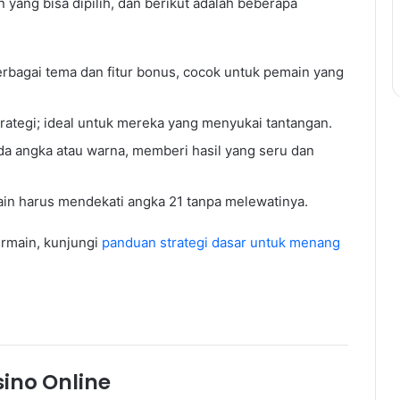
ang bisa dipilih, dan berikut adalah beberapa
rbagai tema dan fitur bonus, cocok untuk pemain yang
rategi; ideal untuk mereka yang menyukai tantangan.
da angka atau warna, memberi hasil yang seru dan
ain harus mendekati angka 21 tanpa melewatinya.
ermain, kunjungi
panduan strategi dasar untuk menang
ino Online