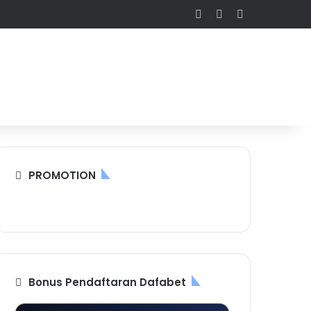
Log In
Random Article
Sidebar
PROMOTION
Bonus Pendaftaran Dafabet