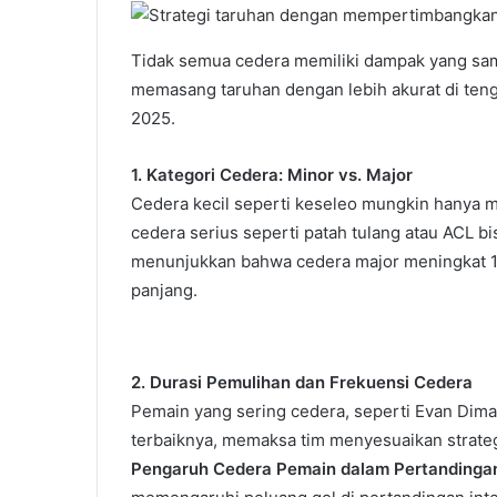
Tidak semua cedera memiliki dampak yang sa
memasang taruhan dengan lebih akurat di ten
2025.
1. Kategori Cedera: Minor vs. Major
Cedera kecil seperti keseleo mungkin hanya 
cedera serius seperti patah tulang atau ACL bi
menunjukkan bahwa cedera major meningkat 1
panjang.
2. Durasi Pemulihan dan Frekuensi Cedera
Pemain yang sering cedera, seperti Evan Dima
terbaiknya, memaksa tim menyesuaikan strategi
Pengaruh Cedera Pemain dalam Pertandinga