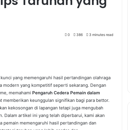
Tips Taruhan yang
0
386
3 minutes read
r kunci yang memengaruhi hasil pertandingan olahraga
ola modern yang kompetitif seperti sekarang. Dengan
-time, memahami
Pengaruh Cedera Pemain dalam
t memberikan keunggulan signifikan bagi para bettor.
akan kekosongan di lapangan tetapi juga mengubah
. Dalam artikel ini yang telah diperbarui, kami akan
 pemain memengaruhi hasil pertandingan dan