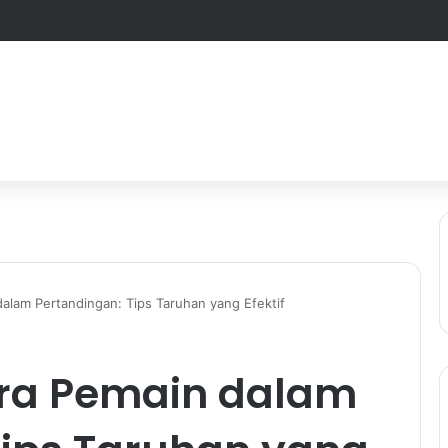
lam Pertandingan: Tips Taruhan yang Efektif
ra Pemain dalam