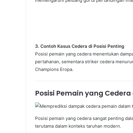
memengaruhi peluang gol di pertandingan inte
3. Contoh Kasus Cedera di Posisi Penting
Posisi pemain yang cedera menentukan dampa
pertahanan, sementara striker cedera menurunk
Champions Eropa.
Posisi Pemain yang Ceder
Posisi pemain yang cedera sangat penting da
terutama dalam konteks taruhan modern.