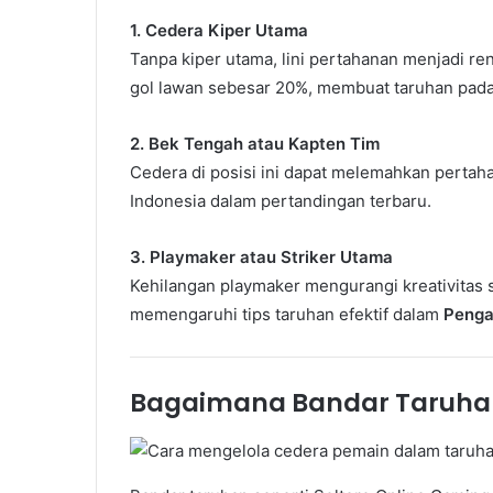
1. Cedera Kiper Utama
Tanpa kiper utama, lini pertahanan menjadi re
gol lawan sebesar 20%, membuat taruhan pada j
2. Bek Tengah atau Kapten Tim
Cedera di posisi ini dapat melemahkan pertaha
Indonesia dalam pertandingan terbaru.
3. Playmaker atau Striker Utama
Kehilangan playmaker mengurangi kreativitas 
memengaruhi tips taruhan efektif dalam
Penga
Bagaimana Bandar Taruha