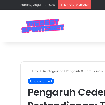
Sunday, August 9 2026
This month promotion
Home
/
Uncategorised
/
Pengaruh Cedera Pemain da
Uncategorised
Pengaruh Cede