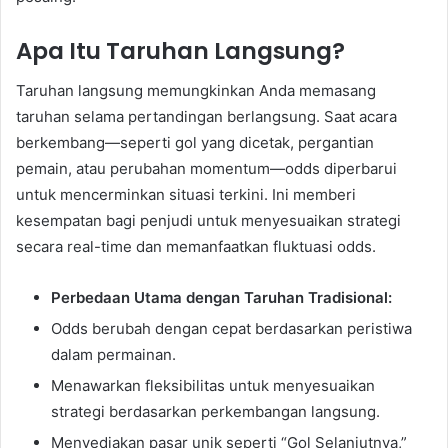
Apa Itu Taruhan Langsung?
Taruhan langsung memungkinkan Anda memasang
taruhan selama pertandingan berlangsung. Saat acara
berkembang—seperti gol yang dicetak, pergantian
pemain, atau perubahan momentum—odds diperbarui
untuk mencerminkan situasi terkini. Ini memberi
kesempatan bagi penjudi untuk menyesuaikan strategi
secara real-time dan memanfaatkan fluktuasi odds.
Perbedaan Utama dengan Taruhan Tradisional:
Odds berubah dengan cepat berdasarkan peristiwa
dalam permainan.
Menawarkan fleksibilitas untuk menyesuaikan
strategi berdasarkan perkembangan langsung.
Menyediakan pasar unik seperti “Gol Selanjutnya,”