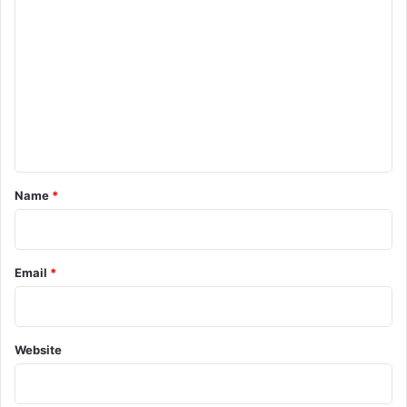
o
m
m
e
n
t
*
Name
*
Email
*
Website