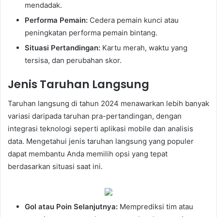
mendadak.
Performa Pemain:
Cedera pemain kunci atau
peningkatan performa pemain bintang.
Situasi Pertandingan:
Kartu merah, waktu yang
tersisa, dan perubahan skor.
Jenis Taruhan Langsung
Taruhan langsung di tahun 2024 menawarkan lebih banyak
variasi daripada taruhan pra-pertandingan, dengan
integrasi teknologi seperti aplikasi mobile dan analisis
data. Mengetahui jenis taruhan langsung yang populer
dapat membantu Anda memilih opsi yang tepat
berdasarkan situasi saat ini.
Gol atau Poin Selanjutnya:
Memprediksi tim atau