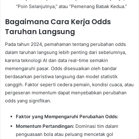
“Poin Selanjutnya,” atau “Pemenang Babak Kedua.”
Bagaimana Cara Kerja Odds
Taruhan Langsung
Pada tahun 2024, pemahaman tentang perubahan odds
dalam taruhan langsung lebih penting dari sebelumnya,
karena teknologi AI dan data real-time semakin
memengaruhi pasar. Odds disesuaikan oleh bandar
berdasarkan peristiwa langsung dan model statistik
canggih. Faktor seperti cedera pemain, kondisi cuaca, atau
pergeseran momentum dapat menyebabkan perubahan
odds yang signifikan.
Faktor yang Mempengaruhi Perubahan Odds:
Momentum Pertandingan:
Dominasi tim dalam
penguasaan bola atau peluang mencetak gol