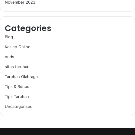
November 2023
Categories
Blog
Kasino Online
odds
situs taruhan
Taruhan Olahraga
Tips & Bonus
Tips Taruhan
Uncategorised