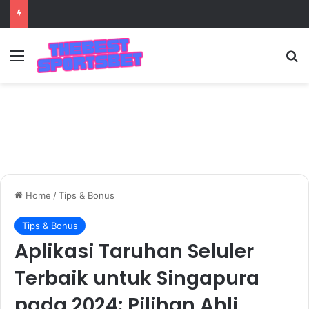
Menu
S
Home
/
Tips & Bonus
Tips & Bonus
Aplikasi Taruhan Seluler
Terbaik untuk Singapura
pada 2024: Pilihan Ahli