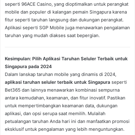
seperti 96ACE Casino, yang dioptimalkan untuk perangkat
mobile dan populer di kalangan pemain Singapura karena
fitur seperti taruhan langsung dan dukungan perangkat.
Aplikasi seperti SGP Mobile juga menawarkan pengalaman
taruhan yang mudah diakses saat bepergian.
Kesimpulan: Pilih Aplikasi Taruhan Seluler Terbaik untuk
Singapura pada 2024
Dalam lanskap taruhan mobile yang dinamis di 2024,
aplikasi taruhan seluler terbaik untuk Singapura
seperti
Bet365 dan lainnya menawarkan kombinasi sempurna
antara kemudahan, keamanan, dan fitur inovatif. Pastikan
untuk mempertimbangkan keamanan data, dukungan
aplikasi, dan opsi serupa saat memilih. Mulailah
petualangan taruhan Anda hari ini dan manfaatkan promosi
eksklusif untuk pengalaman yang lebih menguntungkan.