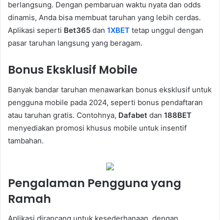
berlangsung. Dengan pembaruan waktu nyata dan odds
dinamis, Anda bisa membuat taruhan yang lebih cerdas.
Aplikasi seperti
Bet365
dan
1XBET
tetap unggul dengan
pasar taruhan langsung yang beragam.
Bonus Eksklusif Mobile
Banyak bandar taruhan menawarkan bonus eksklusif untuk
pengguna mobile pada 2024, seperti bonus pendaftaran
atau taruhan gratis. Contohnya,
Dafabet
dan
188BET
menyediakan promosi khusus mobile untuk insentif
tambahan.
Pengalaman Pengguna yang
Ramah
Aplikasi dirancang untuk kesederhanaan, dengan