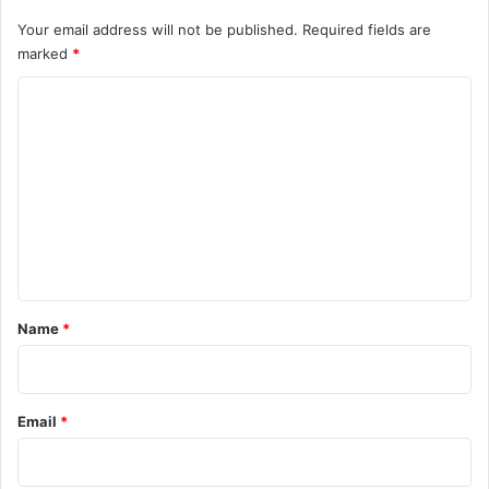
Your email address will not be published.
Required fields are
marked
*
C
o
m
m
e
n
t
*
Name
*
Email
*