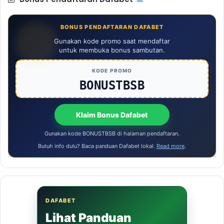
BONUS PENDAFTARAN DAFABET
Gunakan kode promo saat mendaftar
untuk membuka bonus sambutan.
KODE PROMO
BONUSTBSB
Klaim Bonus Dafabet
Gunakan kode BONUSTBSB di halaman pendaftaran.
Butuh info dulu? Baca panduan Dafabet lokal.
Read more
.
DAFABET
Lihat Panduan