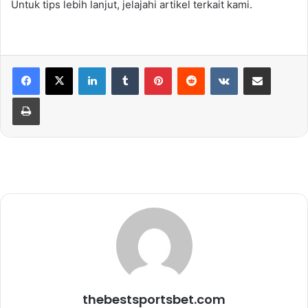
Untuk tips lebih lanjut, jelajahi artikel terkait kami.
LinkedIn
Tumblr
Pinterest
Reddit
VKontakte
Share via Email
Print
thebestsportsbet.com