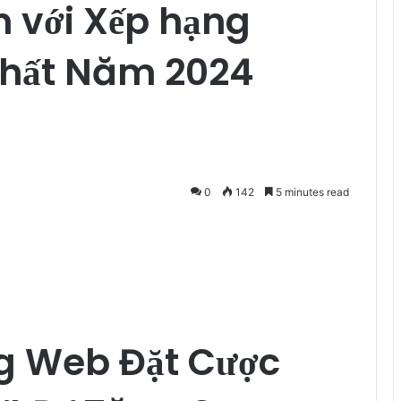
n với Xếp hạng
nhất Năm 2024
0
142
5 minutes read
g Web Đặt Cược