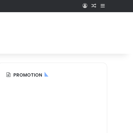
Log In
Random Article
Sidebar
PROMOTION