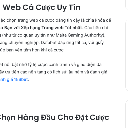
g Web Cá Cược Uy Tín
iệc chọn trang web cá cược đáng tin cậy là chìa khóa để
a Bạn với Xếp hạng Trang web Tốt nhất
. Các tiêu chí
(như từ cơ quan uy tín như Malta Gaming Authority),
hàng chuyên nghiệp. Dafabet đáp ứng tất cả, với giấy
iúp bạn yên tâm hơn khi cá cược.
 nổi bật nhờ tỷ lệ cược cạnh tranh và giao diện đa
y ưu tiên các nền tảng có lịch sử lâu năm và đánh giá
nh giá 188bet
.
 Chọn Hàng Đầu Cho Đặt Cược