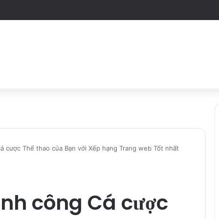
 cược Thể thao của Bạn với Xếp hạng Trang web Tốt nhất
nh công Cá cược