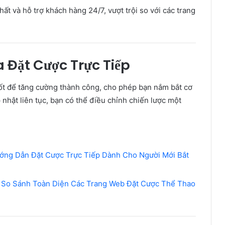
ất và hỗ trợ khách hàng 24/7, vượt trội so với các trang
Đặt Cược Trực Tiếp
chốt để tăng cường thành công, cho phép bạn nắm bắt cơ
p nhật liên tục, bạn có thể điều chỉnh chiến lược một
ớng Dẫn Đặt Cược Trực Tiếp Dành Cho Người Mới Bắt
i
So Sánh Toàn Diện Các Trang Web Đặt Cược Thể Thao