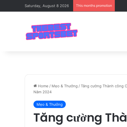
Saturday, August 8 2026
This months promotion
Home
/
Mẹo & Thưởng
/
Tăng cường Thành công Cá
Năm 2024
Mẹo & Thưởng
Tăng cường Thà