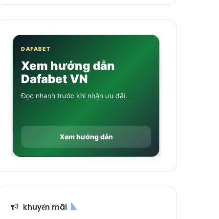
DAFABET
Xem hướng dẫn
Dafabet VN
Đọc nhanh trước khi nhận ưu đãi.
Xem hướng dẫn
khuyến mãi