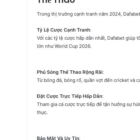
Trong thị trường cạnh tranh năm 2024, Dafabet
Tỷ Lệ Cược Cạnh Tranh
:
Với các tỷ lệ cược hấp dẫn nhất, Dafabet giúp t
lớn như World Cup 2026.
Phủ Sóng Thể Thao Rộng Rãi
:
Từ bóng đá, bóng rổ, quần vợt đến cricket và c
Đặt Cược Trực Tiếp Hấp Dẫn
:
Tham gia cá cược trực tiếp để tận hưởng sự hứng
thực.
Bảo Mật Và Uy Tín
: