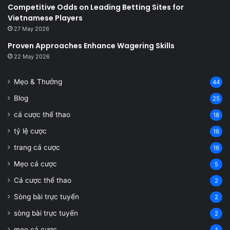
Competitive Odds on Leading Betting Sites for
Vietnamese Players
27 May 2026
Proven Approaches Enhance Wagering Skills
22 May 2026
Mẹo & Thưởng
44
Blog
25
cá cược thể thao
18
tỷ lệ cược
16
trang cá cược
16
Mẹo cá cược
5
Cá cược thể thao
2
Sòng bài trực tuyến
2
sòng bài trực tuyến
2
mẹo cá cược
1