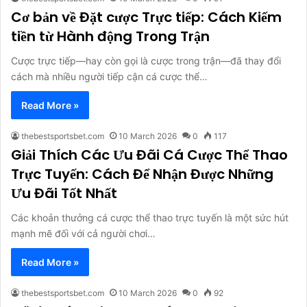
Cơ bản về Đặt cược Trực tiếp: Cách Kiếm
tiền từ Hành động Trong Trận
Cược trực tiếp—hay còn gọi là cược trong trận—đã thay đổi
cách mà nhiều người tiếp cận cá cược thể…
Read More »
thebestsportsbet.com
10 March 2026
0
117
Giải Thích Các Ưu Đãi Cá Cược Thể Thao
Trực Tuyến: Cách Để Nhận Được Những
Ưu Đãi Tốt Nhất
Các khoản thưởng cá cược thể thao trực tuyến là một sức hút
mạnh mẽ đối với cả người chơi…
Read More »
thebestsportsbet.com
10 March 2026
0
92