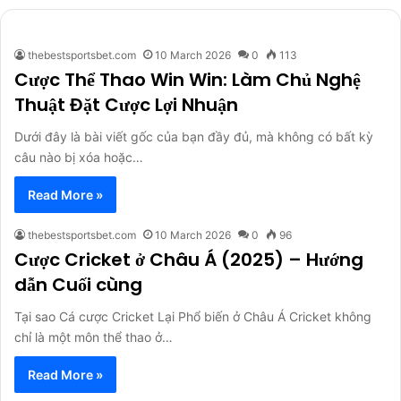
thebestsportsbet.com
10 March 2026
0
113
Cược Thể Thao Win Win: Làm Chủ Nghệ
Thuật Đặt Cược Lợi Nhuận
Dưới đây là bài viết gốc của bạn đầy đủ, mà không có bất kỳ
câu nào bị xóa hoặc…
Read More »
thebestsportsbet.com
10 March 2026
0
96
Cược Cricket ở Châu Á (2025) – Hướng
dẫn Cuối cùng
Tại sao Cá cược Cricket Lại Phổ biến ở Châu Á Cricket không
chỉ là một môn thể thao ở…
Read More »