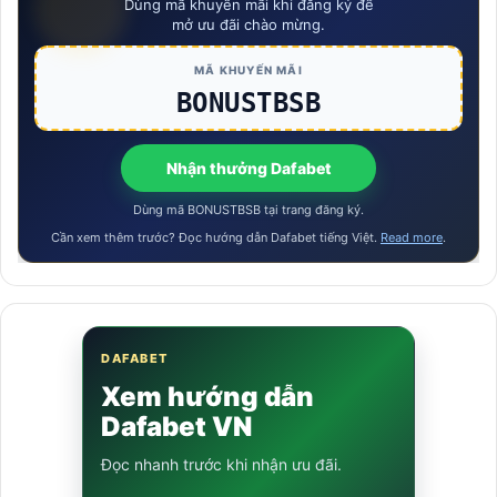
Dùng mã khuyến mãi khi đăng ký để
mở ưu đãi chào mừng.
MÃ KHUYẾN MÃI
BONUSTBSB
Nhận thưởng Dafabet
Dùng mã BONUSTBSB tại trang đăng ký.
Cần xem thêm trước? Đọc hướng dẫn Dafabet tiếng Việt.
Read more
.
DAFABET
Xem hướng dẫn
Dafabet VN
Đọc nhanh trước khi nhận ưu đãi.