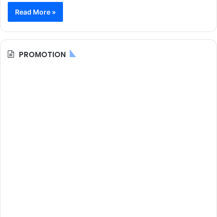
Read More »
PROMOTION