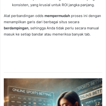
konsisten, yang krusial untuk ROI jangka panjang.
Alat perbandingan odds
mempermudah
proses ini dengan
menampilkan garis dari berbagai situs secara
berdampingan
, sehingga Anda tidak perlu secara manual
masuk ke setiap bandar atau memeriksa banyak tab.