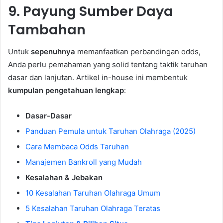
9. Payung Sumber Daya
Tambahan
Untuk
sepenuhnya
memanfaatkan perbandingan odds,
Anda perlu pemahaman yang solid tentang taktik taruhan
dasar dan lanjutan. Artikel in-house ini membentuk
kumpulan pengetahuan lengkap
:
Dasar-Dasar
Panduan Pemula untuk Taruhan Olahraga (2025)
Cara Membaca Odds Taruhan
Manajemen Bankroll yang Mudah
Kesalahan & Jebakan
10 Kesalahan Taruhan Olahraga Umum
5 Kesalahan Taruhan Olahraga Teratas