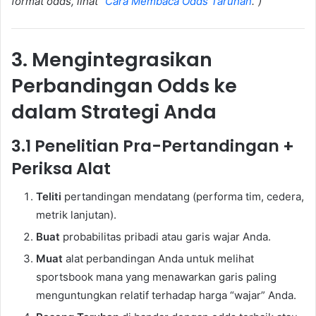
format odds, lihat “
Cara Membaca Odds Taruhan
.”)
3. Mengintegrasikan
Perbandingan Odds ke
dalam Strategi Anda
3.1 Penelitian Pra-Pertandingan +
Periksa Alat
Teliti
pertandingan mendatang (performa tim, cedera,
metrik lanjutan).
Buat
probabilitas pribadi atau garis wajar Anda.
Muat
alat perbandingan Anda untuk melihat
sportsbook mana yang menawarkan garis paling
menguntungkan relatif terhadap harga “wajar” Anda.