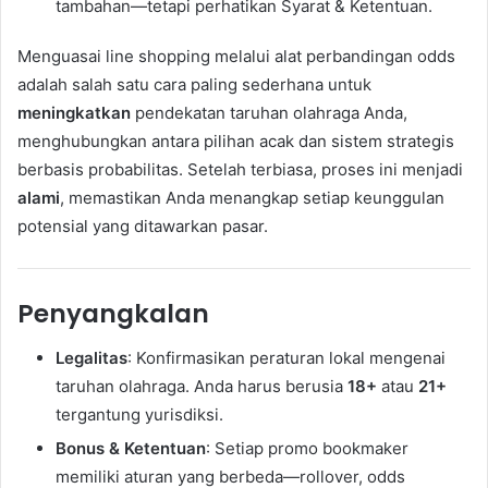
tambahan—tetapi perhatikan Syarat & Ketentuan.
Menguasai line shopping melalui alat perbandingan odds
adalah salah satu cara paling sederhana untuk
meningkatkan
pendekatan taruhan olahraga Anda,
menghubungkan antara pilihan acak dan sistem strategis
berbasis probabilitas. Setelah terbiasa, proses ini menjadi
alami
, memastikan Anda menangkap setiap keunggulan
potensial yang ditawarkan pasar.
Penyangkalan
Legalitas
: Konfirmasikan peraturan lokal mengenai
taruhan olahraga. Anda harus berusia
18+
atau
21+
tergantung yurisdiksi.
Bonus & Ketentuan
: Setiap promo bookmaker
memiliki aturan yang berbeda—rollover, odds