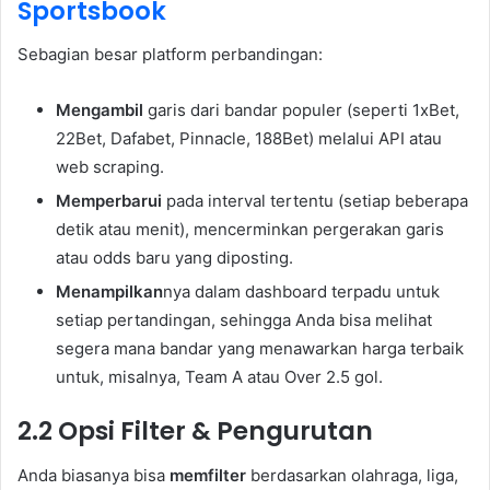
Sportsbook
Sebagian besar platform perbandingan:
Mengambil
garis dari bandar populer (seperti 1xBet,
22Bet, Dafabet, Pinnacle, 188Bet) melalui API atau
web scraping.
Memperbarui
pada interval tertentu (setiap beberapa
detik atau menit), mencerminkan pergerakan garis
atau odds baru yang diposting.
Menampilkan
nya dalam dashboard terpadu untuk
setiap pertandingan, sehingga Anda bisa melihat
segera mana bandar yang menawarkan harga terbaik
untuk, misalnya, Team A atau Over 2.5 gol.
2.2 Opsi Filter & Pengurutan
Anda biasanya bisa
memfilter
berdasarkan olahraga, liga,