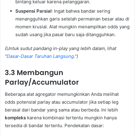
bintang keluar karena pelanggaran.
Suspensi Parsial
: Ingat bahwa bandar sering
menangguhkan garis setelah permainan besar atau di
momen krusial. Alat mungkin menampilkan odds yang
sudah usang jika pasar baru saja ditangguhkan.
(Untuk sudut pandang in-play yang lebih dalam, lihat
“
Dasar-Dasar Taruhan Langsung
.”)
3.3 Membangun
Parlay/Accumulator
Beberapa alat agregator memungkinkan Anda melihat
odds potensial parlay atau accumulator jika setiap leg
berasal dari bandar yang sama atau berbeda. Ini lebih
kompleks
karena kombinasi tertentu mungkin hanya
tersedia di bandar tertentu. Pendekatan dasar: