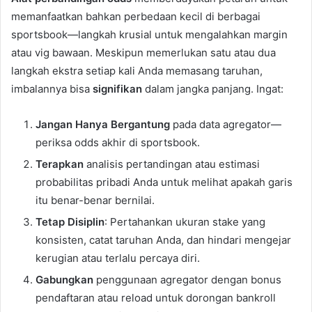
memanfaatkan bahkan perbedaan kecil di berbagai
sportsbook—langkah krusial untuk mengalahkan margin
atau vig bawaan. Meskipun memerlukan satu atau dua
langkah ekstra setiap kali Anda memasang taruhan,
imbalannya bisa
signifikan
dalam jangka panjang. Ingat:
Jangan Hanya Bergantung
pada data agregator—
periksa odds akhir di sportsbook.
Terapkan
analisis pertandingan atau estimasi
probabilitas pribadi Anda untuk melihat apakah garis
itu benar-benar bernilai.
Tetap Disiplin
: Pertahankan ukuran stake yang
konsisten, catat taruhan Anda, dan hindari mengejar
kerugian atau terlalu percaya diri.
Gabungkan
penggunaan agregator dengan bonus
pendaftaran atau reload untuk dorongan bankroll