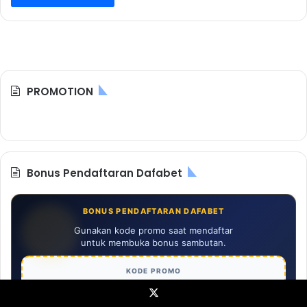
PROMOTION
Bonus Pendaftaran Dafabet
BONUS PENDAFTARAN DAFABET
Gunakan kode promo saat mendaftar
untuk membuka bonus sambutan.
KODE PROMO
BONUSTBSB