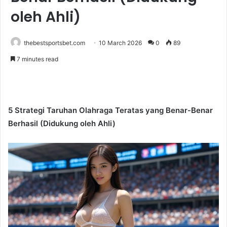
oleh Ahli)
thebestsportsbet.com
10 March 2026
0
89
7 minutes read
5 Strategi Taruhan Olahraga Teratas yang Benar-Benar
Berhasil (Didukung oleh Ahli)