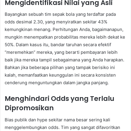
Mengidentifikasi Nilai yang Asli
Bayangkan sebuah tim sepak bola yang terdaftar pada
odds desimal 2.30, yang menyiratkan sekitar 43%
kemungkinan menang. Perhitungan Anda, bagaimanapun,
mungkin menempatkan probabilitas mereka lebih dekat ke
50%. Dalam kasus itu, bandar taruhan secara efektif
“meremehkan” mereka, yang berarti pembayaran lebih
baik jika mereka tampil sebagaimana yang Anda harapkan.
Bahkan jika beberapa pilihan yang tampak berisiko ini
kalah, memanfaatkan keunggulan ini secara konsisten
cenderung menguntungkan dalam jangka panjang.
Menghindari Odds yang Terlalu
Dipromosikan
Bias publik dan hype sekitar nama besar sering kali
menggelembungkan odds. Tim yang sangat difavoritkan