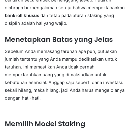
olahraga berpengalaman setuju bahwa mempertahankan
bankroll khusus
dan tetap pada aturan staking yang
disiplin adalah hal yang wajib.
Menetapkan Batas yang Jelas
Sebelum Anda memasang taruhan apa pun, putuskan
jumlah tertentu yang Anda mampu dedikasikan untuk
taruhan. Ini memastikan Anda tidak pernah
mempertaruhkan uang yang dimaksudkan untuk
kebutuhan esensial. Anggap saja seperti dana investasi:
sekali hilang, maka hilang, jadi Anda harus mengelolanya
dengan hati-hati.
Memilih Model Staking