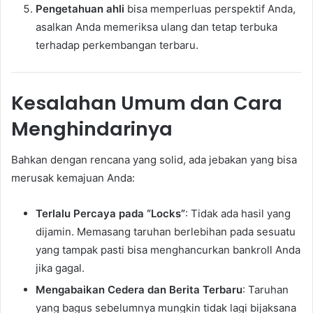
Pengetahuan ahli
bisa memperluas perspektif Anda,
asalkan Anda memeriksa ulang dan tetap terbuka
terhadap perkembangan terbaru.
Kesalahan Umum dan Cara
Menghindarinya
Bahkan dengan rencana yang solid, ada jebakan yang bisa
merusak kemajuan Anda:
Terlalu Percaya pada “Locks”
: Tidak ada hasil yang
dijamin. Memasang taruhan berlebihan pada sesuatu
yang tampak pasti bisa menghancurkan bankroll Anda
jika gagal.
Mengabaikan Cedera dan Berita Terbaru
: Taruhan
yang bagus sebelumnya mungkin tidak lagi bijaksana