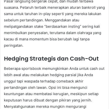
Pasar langsung bergerak cepat, dan mudah terbawa
suasana. Petaruh terbaik menerapkan aturan bankroll yang
sama untuk taruhan in-play seperti yang mereka lakukan
sebelum pertandingan. Menggandakan atau
melipatgandakan stake “berdasarkan insting” sering kali
menimbulkan penyesalan, terutama dalam olahraga yang
kacau di mana momentum bisa berubah lagi tanpa
peringatan.
Hedging Strategis dan Cash-Out
Beberapa sportsbook memungkinkan Anda untuk cash out
lebih awal atau melakukan hedging parsial jika Anda
unggul tapi waspada terhadap comeback akhir
pertandingan oleh lawan. Opsi ini bisa mengunci
keuntungan atau membatasi kerugian, meskipun setiap
keputusan harus dibuat dengan pikiran yang jernih.
Menyalahgunakan mereka mungkin mengurangi