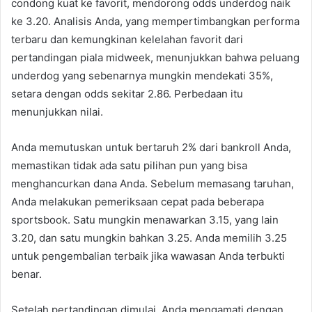
condong kuat ke favorit, mendorong odds underdog naik
ke 3.20. Analisis Anda, yang mempertimbangkan performa
terbaru dan kemungkinan kelelahan favorit dari
pertandingan piala midweek, menunjukkan bahwa peluang
underdog yang sebenarnya mungkin mendekati 35%,
setara dengan odds sekitar 2.86. Perbedaan itu
menunjukkan nilai.
Anda memutuskan untuk bertaruh 2% dari bankroll Anda,
memastikan tidak ada satu pilihan pun yang bisa
menghancurkan dana Anda. Sebelum memasang taruhan,
Anda melakukan pemeriksaan cepat pada beberapa
sportsbook. Satu mungkin menawarkan 3.15, yang lain
3.20, dan satu mungkin bahkan 3.25. Anda memilih 3.25
untuk pengembalian terbaik jika wawasan Anda terbukti
benar.
Setelah pertandingan dimulai, Anda mengamati dengan