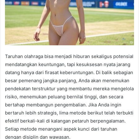
Taruhan olahraga bisa menjadi hiburan sekaligus potensial
mendatangkan keuntungan, tapi kesuksesan nyata jarang
datang hanya dari firasat keberuntungan. Di balik sebagian
besar pemenang jangka panjang, Anda akan menemukan
pendekatan terstruktur yang membantu mereka mengelola
risiko, menemukan peluang bernilai tinggi, dan secara
bertahap membangun pengembalian. Jika Anda ingin
bertaruh lebih strategis, lima metode berikut telah terbukti
efektif berkali-kali di kalangan petaruh berpengalaman.
Setiap metode menangani aspek kunci dari taruhan
dengan disiplin dan wawasan.