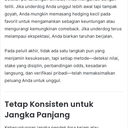
teliti. Jika underdog Anda unggul lebih awal tapi tampak
goyah, Anda mungkin memasang hedging kecil pada
favorit untuk mengamankan sebagian keuntungan atau
mengurangi kemungkinan comeback. Jika underdog terus
melampaui ekspektasi, Anda biarkan taruhan berjalan.
Pada peluit akhir, tidak ada satu langkah pun yang
menjamin kesuksesan, tapi setiap metode—deteksi nilai,
stake yang disiplin, perbandingan odds, kesadaran
langsung, dan verifikasi pribadi—telah memaksimalkan
peluang Anda untuk unggul.
Tetap Konsisten untuk
Jangka Panjang
Keberuntungan jangka pendek bisa kejam atau