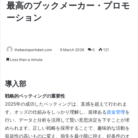
最高のブックメーカー・プロモ
ーション
thebestsportsbet.com
9 March 2026
0
121
Less than a minute
導入部
戦略的ベッティングの重要性
2025年の成功したベッティングは、直感を超えて行われま
す。オッズの仕組みをしっかり理解し、規律ある
資金管理
を
行い、データと分析を活用して賢い意思決定を下すことが求
められます。正しい戦略を採用することで、趣味的な活動を
収益性の高いものに変え、損失を最小限に抑え、好条件のオ