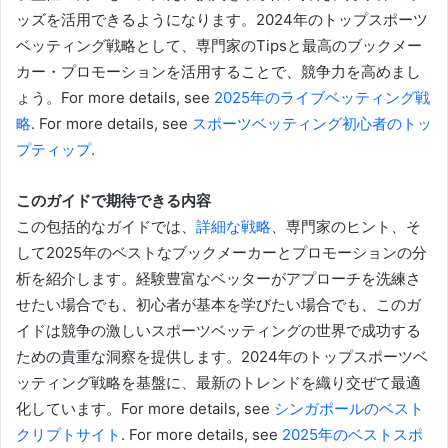
ッズを活用できるようになります。2024年のトップスポーツ
ベッティング戦略として、専門家のTipsと最高のブックメー
カー・プロモーションを活用することで、競争力を高めまし
ょう。For more details, see
2025年のライブベッティング戦
略
. For more details, see
スポーツベッティング初心者のトッ
プティップ
.
このガイドで期待できる内容
この包括的なガイドでは、
詳細な戦略
、専門家のヒント、そ
して2025年のベストなブックメーカーとプロモーションの分
析を紹介します。経験豊富なベッターがアプローチを洗練さ
せたい場合でも、初心者が基本を学びたい場合でも、このガ
イドは競争の激しいスポーツベッティングの世界で成功する
ための貴重な洞察を提供します。2024年のトップスポーツベ
ッティング戦略を基盤に、最新のトレンドを織り交ぜて最適
化しています。For more details, see
シンガポールのベスト
クリプトサイト
. For more details, see
2025年のベストスポ