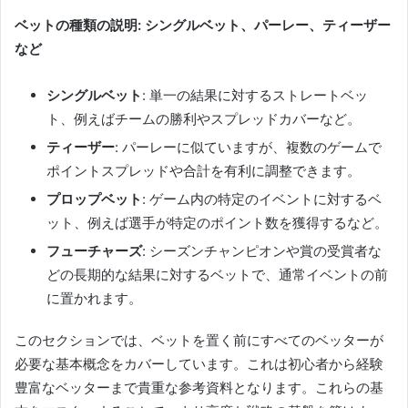
ベットの種類の説明: シングルベット、パーレー、ティーザー
など
シングルベット
: 単一の結果に対するストレートベッ
ト、例えばチームの勝利やスプレッドカバーなど。
ティーザー
: パーレーに似ていますが、複数のゲームで
ポイントスプレッドや合計を有利に調整できます。
プロップベット
: ゲーム内の特定のイベントに対するベ
ット、例えば選手が特定のポイント数を獲得するなど。
フューチャーズ
: シーズンチャンピオンや賞の受賞者な
どの長期的な結果に対するベットで、通常イベントの前
に置かれます。
このセクションでは、ベットを置く前にすべてのベッターが
必要な基本概念をカバーしています。これは初心者から経験
豊富なベッターまで貴重な参考資料となります。これらの基