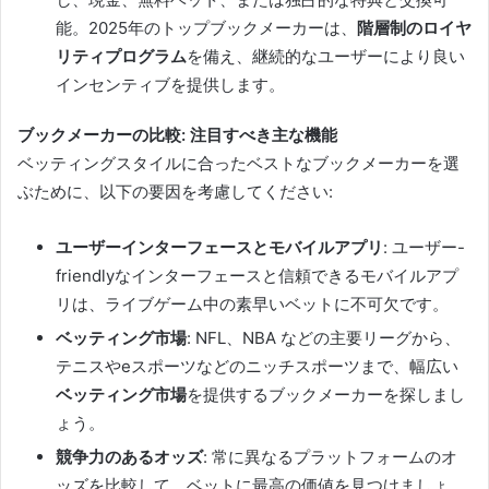
能。2025年のトップブックメーカーは、
階層制のロイヤ
リティプログラム
を備え、継続的なユーザーにより良い
インセンティブを提供します。
ブックメーカーの比較: 注目すべき主な機能
ベッティングスタイルに合ったベストなブックメーカーを選
ぶために、以下の要因を考慮してください:
ユーザーインターフェースとモバイルアプリ
: ユーザー-
friendlyなインターフェースと信頼できるモバイルアプ
リは、ライブゲーム中の素早いベットに不可欠です。
ベッティング市場
: NFL、NBA などの主要リーグから、
テニスやeスポーツなどのニッチスポーツまで、幅広い
ベッティング市場
を提供するブックメーカーを探しまし
ょう。
競争力のあるオッズ
: 常に異なるプラットフォームのオ
ッズを比較して、ベットに最高の価値を見つけましょ