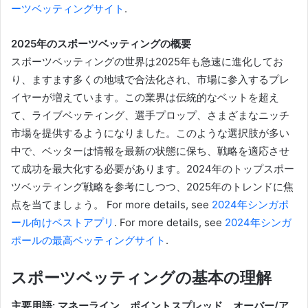
ーツベッティングサイト
.
2025年のスポーツベッティングの概要
スポーツベッティングの世界は2025年も急速に進化してお
り、ますます多くの地域で合法化され、市場に参入するプレ
イヤーが増えています。この業界は伝統的なベットを超え
て、ライブベッティング、選手プロップ、さまざまなニッチ
市場を提供するようになりました。このような選択肢が多い
中で、ベッターは情報を最新の状態に保ち、戦略を適応させ
て成功を最大化する必要があります。2024年のトップスポー
ツベッティング戦略を参考にしつつ、2025年のトレンドに焦
点を当てましょう。 For more details, see
2024年シンガポ
ール向けベストアプリ
. For more details, see
2024年シンガ
ポールの最高ベッティングサイト
.
スポーツベッティングの基本の理解
主要用語: マネーライン、ポイントスプレッド、オーバー/ア