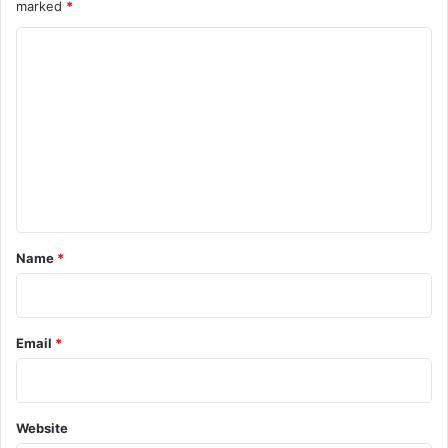
marked
*
C
o
m
m
e
n
t
*
Name
*
Email
*
Website