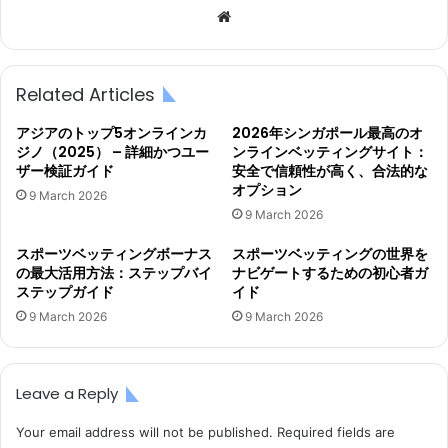
We
bsi
te
Related Articles
アジアのトップ5オンラインカ
2026年シンガポール最高のオ
ジノ（2025） – 詳細かつユー
ンラインベッティングサイト：
ザー検証ガイド
安全で信頼性が高く、合法的な
オプション
9 March 2026
9 March 2026
スポーツベッティングボーナス
スポーツベッティングの世界を
の最大活用方法：ステップバイ
ナビゲートするための初心者ガ
ステップガイド
イド
9 March 2026
9 March 2026
Leave a Reply
Your email address will not be published.
Required fields are