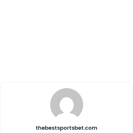
thebestsportsbet.com