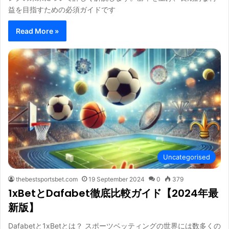
益を目指すための必須ガイドです
Read More »
Uncategorised
thebestsportsbet.com
19 September 2024
0
379
1xBetとDafabet徹底比較ガイド【2024年最
新版】
Dafabetと1xBetとは？ スポーツベッティングの世界には数多くの