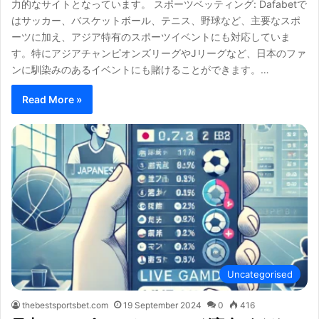
力的なサイトとなっています。 スポーツベッティング: Dafabetで
はサッカー、バスケットボール、テニス、野球など、主要なスポ
ーツに加え、アジア特有のスポーツイベントにも対応していま
す。特にアジアチャンピオンズリーグやJリーグなど、日本のファ
ンに馴染みのあるイベントにも賭けることができます。…
Read More »
Uncategorised
thebestsportsbet.com
19 September 2024
0
416