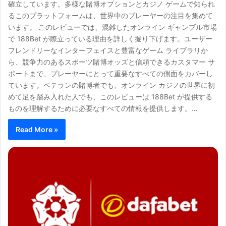
確立しています。多様な賭博オプションとカジノ ゲームで知られ
るこのプラットフォームは、世界中のプレーヤーの注目を集めて
います。 このレビューでは、混雑したオンライン ギャンブル市場
で 188Bet が際立っている理由を詳しく掘り下げます。ユーザー
フレンドリーなインターフェイスと豊富なゲーム ライブラリか
ら、競争力のあるスポーツ賭博オッズと信頼できるカスタマー サ
ポートまで、プレーヤーにとって重要なすべての側面をカバーし
ています。ベテランの賭博者でも、オンライン カジノの世界に初
めて足を踏み入れた人でも、このレビューは 188Bet が提供する
ものを理解するために必要なすべての情報を提供します。…
Read More »