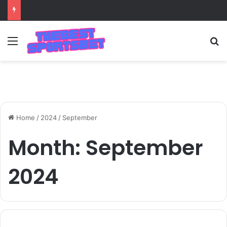
Menu
S
Home
/
2024
/
September
Month:
September
2024