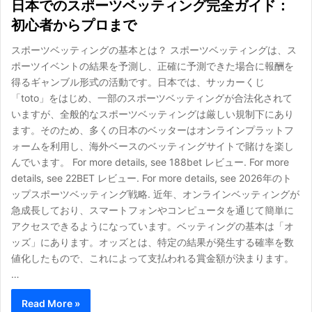
日本でのスポーツベッティング完全ガイド：
初心者からプロまで
スポーツベッティングの基本とは？ スポーツベッティングは、ス
ポーツイベントの結果を予測し、正確に予測できた場合に報酬を
得るギャンブル形式の活動です。日本では、サッカーくじ
「toto」をはじめ、一部のスポーツベッティングが合法化されて
いますが、全般的なスポーツベッティングは厳しい規制下にあり
ます。そのため、多くの日本のベッターはオンラインプラットフ
ォームを利用し、海外ベースのベッティングサイトで賭けを楽し
んでいます。 For more details, see 188bet レビュー. For more
details, see 22BET レビュー. For more details, see 2026年のト
ップスポーツベッティング戦略. 近年、オンラインベッティングが
急成長しており、スマートフォンやコンピュータを通じて簡単に
アクセスできるようになっています。ベッティングの基本は「オ
ッズ」にあります。オッズとは、特定の結果が発生する確率を数
値化したもので、これによって支払われる賞金額が決まります。
…
Read More »