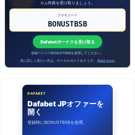
カム特典を受け取りましょう。
プロモコード
BONUSTBSB
Dafabetボーナスを受け取る
登録ページでBONUSTBSBを使用してください。
先に詳しく見たい方は、ローカルガイドをどうぞ。
Read more
.
DAFABET
Dafabet JPオファーを
開く
登録時にBONUSTBSBを使用。