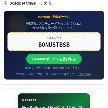
Dafabet登録ボーナス
DAFABET登録ボーナス
登録時にプロモコードを入力してウェル
カム特典を受け取りましょう。
プロモコード
BONUSTBSB
Dafabetボーナスを受け取る
登録ページでBONUSTBSBを使用してください。
先に詳しく見たい方は、ローカルガイドをどうぞ。
Read more
.
DAFABET