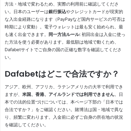
方法・地域で変わるため、実際の利用前に確認してくださ
い。日本のユーザーは
銀行振込
やクレジットカードが現実的
な入出金経路になります（PayPayなど国内サービスの可否は
時期により変動）。電子ウォレットは最も安く始められ、最
も速く出金できます。
同一方法ルール:
初回出金は入金に使っ
た方法を使う必要があります。最低額は地域で動くため、
Dafabetサイトでご自身の国の正確な数字を確認してくださ
い。
Dafabetはどこで合法ですか？
アジア、欧州、アフリカ、ラテンアメリカの大半で利用でき
ますが、
米国、香港、アイルランドでは利用できません
。日
本での法的位置づけについては、本ページ下部の「日本では
合法ですか？」をご確認ください。賭博法は国・地域で異な
り、頻繁に変わります。入金前に必ずご自身の所在地の状況
を確認してください。