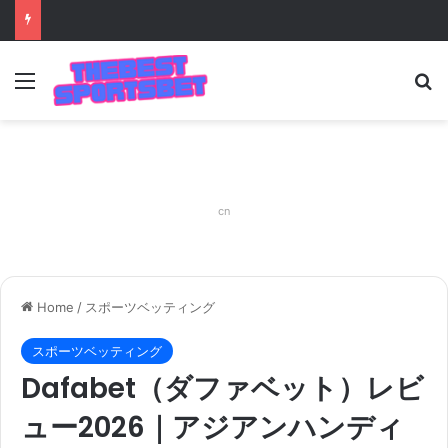
Menu
S
cn
Home
/
スポーツベッティング
スポーツベッティング
Dafabet（ダファベット）レビ
ュー2026｜アジアンハンディ