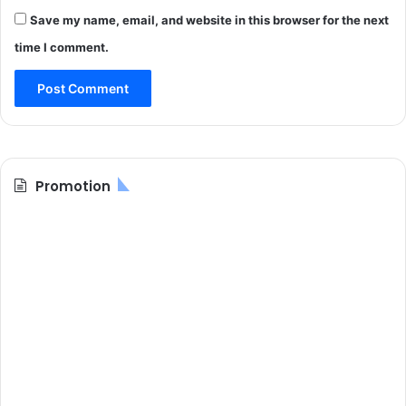
Save my name, email, and website in this browser for the next
time I comment.
Promotion