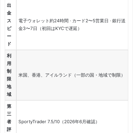
出
金
ス
電子ウォレット約24時間 · カード2〜5営業日 · 銀行送
ピ
金3〜7日（初回はKYCで遅延）
ー
ド
利
用
制
米国、香港、アイルランド（一部の国・地域で制限）
限
地
域
第
三
者
SportyTrader 7.5/10（2026年6月確認）
評