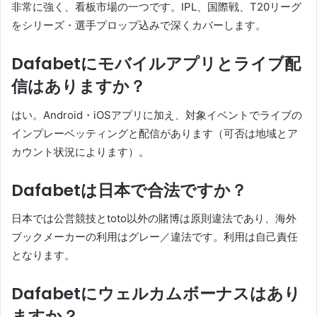
非常に強く、看板市場の一つです。IPL、国際戦、T20リーグ
をシリーズ・選手プロップ込みで深くカバーします。
Dafabetにモバイルアプリとライブ配
信はありますか？
はい。Android・iOSアプリに加え、対象イベントでライブの
インプレーベッティングと配信があります（可否は地域とア
カウント状況によります）。
Dafabetは日本で合法ですか？
日本では公営競技とtoto以外の賭博は原則違法であり、海外
ブックメーカーの利用はグレー／違法です。利用は自己責任
となります。
Dafabetにウェルカムボーナスはあり
ますか？