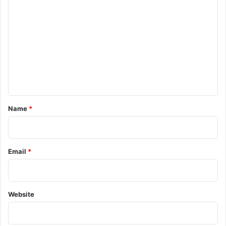
o
m
m
e
n
t
*
Name
*
Email
*
Website