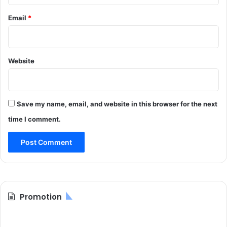
Email
*
Website
Save my name, email, and website in this browser for the next
time I comment.
Promotion