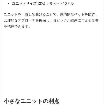
ユニットサイズ (2%)
：各ベット10ドル
ユニットを一貫して賭けることで、感情的なベットを防ぎ、
合理的なアプローチを確保し、各ピックが結果に与える影響
を把握できます。
小さなユニットの利点