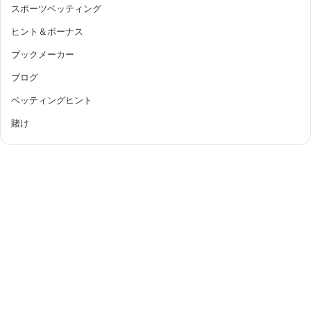
スポーツベッティング
ヒント＆ボーナス
ブックメーカー
ブログ
ベッティングヒント
賭け