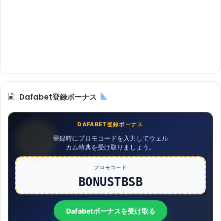
Dafabet登録ボーナス
DAFABET登録ボーナス
登録時にプロモコードを入力してウェル
カム特典を受け取りましょう。
プロモコード
BONUSTBSB
Dafabetボーナスを受け取る