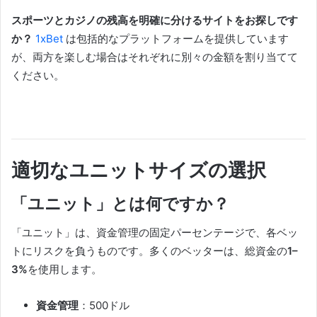
スポーツとカジノの残高を明確に分けるサイトをお探しです
か？
1xBet
は包括的なプラットフォームを提供しています
が、両方を楽しむ場合はそれぞれに別々の金額を割り当てて
ください。
適切なユニットサイズの選択
「ユニット」とは何ですか？
「ユニット」は、資金管理の固定パーセンテージで、各ベッ
トにリスクを負うものです。多くのベッターは、総資金の
1–
3%
を使用します。
資金管理
：500ドル