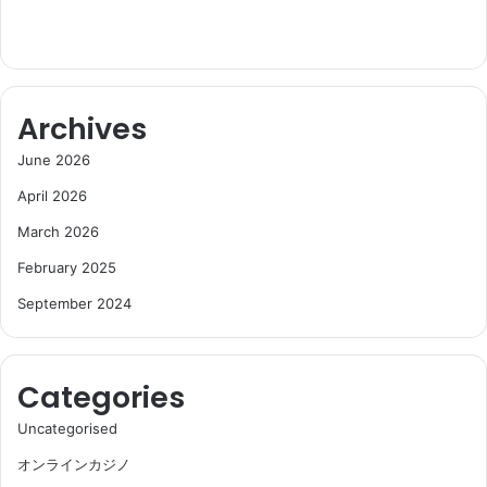
Archives
June 2026
April 2026
March 2026
February 2025
September 2024
Categories
Uncategorised
オンラインカジノ