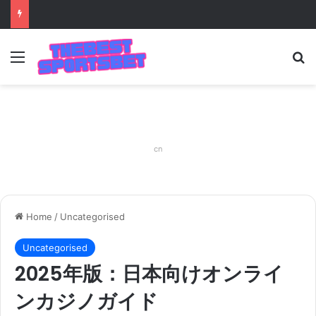
Menu
S
cn
Home
/
Uncategorised
Uncategorised
2025年版：日本向けオンライ
ンカジノガイド