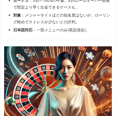
ボーナス
：100～150%の中量。x20ロールオーバー前後
で想定より早く出金できるケースも。
対象
：メジャーサイトほどの知名度はないが、ローリン
グ軽めでストレスが少ないとの評判。
日本語対応
：一部メニューのみ(英語混在)。