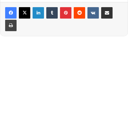
LinkedIn
Tumblr
Pinterest
Reddit
VKontakte
Share via Email
Print