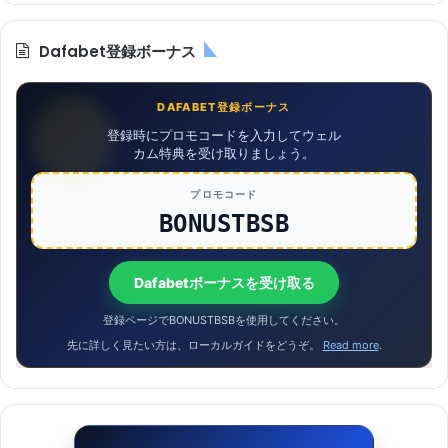
Dafabet登録ボーナス
DAFABET登録ボーナス
登録時にプロモコードを入力してウェル
カム特典を受け取りましょう。
プロモコード
BONUSTBSB
Dafabetボーナスを受け取る
登録ページでBONUSTBSBを使用してください。
先に詳しく見たい方は、ローカルガイドをどうぞ。
Read more
.