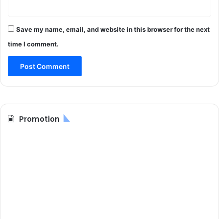
Save my name, email, and website in this browser for the next
time I comment.
Promotion