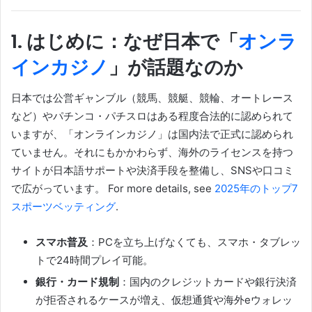
1. はじめに：なぜ日本で「
オンラ
インカジノ
」が話題なのか
日本では公営ギャンブル（競馬、競艇、競輪、オートレース
など）やパチンコ・パチスロはある程度合法的に認められて
いますが、「オンラインカジノ」は国内法で正式に認められ
ていません。それにもかかわらず、海外のライセンスを持つ
サイトが日本語サポートや決済手段を整備し、SNSや口コミ
で広がっています。 For more details, see
2025年のトップ7
スポーツベッティング
.
スマホ普及
：PCを立ち上げなくても、スマホ・タブレッ
トで24時間プレイ可能。
銀行・カード規制
：国内のクレジットカードや銀行決済
が拒否されるケースが増え、仮想通貨や海外eウォレッ