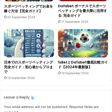
Dafabet ボーナスでスポーツ
スポーツベッティングでお金を
ベッティングを最大限に活用す
稼ぐ方法【完全ガイド】
る: 完全ガイド
20 September 2024
11 September 2024
日本でのスポーツベッティング
1xBetとDafabet徹底比較ガイ
完全ガイド：初心者からプロま
ド【2024年最新版】
で
19 September 2024
19 September 2024
Leave a Reply
Your email address will not be published.
Required fields are