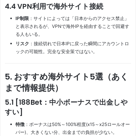
4.4 VPN利用で海外サイト接続
IP制限
：サイトによっては「日本からのアクセス禁止」
と表示されるが、VPNで海外IPを経由することで回避す
る人もいる。
リスク
：接続切れで日本IPに戻った瞬間にアカウントロ
ックの可能性。完全な安全策ではない。
5. おすすめ海外サイト5選（あく
まで情報提供）
5.1 [188Bet：中小ボーナスで出金しや
すい]
特徴
：ボーナスは50%～100%程度(x15～x25ロールオー
バー)、大きくない分、出金までの負担が少ない。