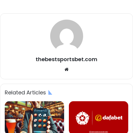
thebestsportsbet.com
We
bsi
te
Related Articles