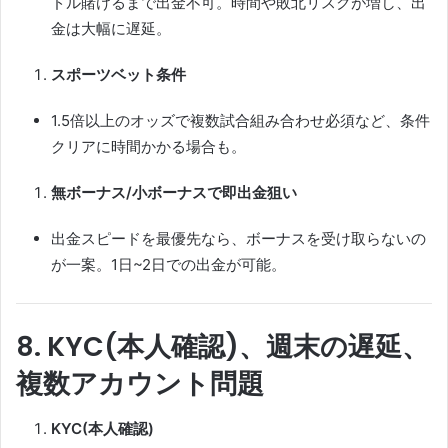
ドル賭けるまで出金不可。時間や敗北リスクが増し、出
金は大幅に遅延。
スポーツベット条件
1.5倍以上のオッズで複数試合組み合わせ必須など、条件
クリアに時間かかる場合も。
無ボーナス/小ボーナスで即出金狙い
出金スピードを最優先なら、ボーナスを受け取らないの
が一案。1日~2日での出金が可能。
8. KYC(本人確認)、週末の遅延、
複数アカウント問題
KYC(本人確認)