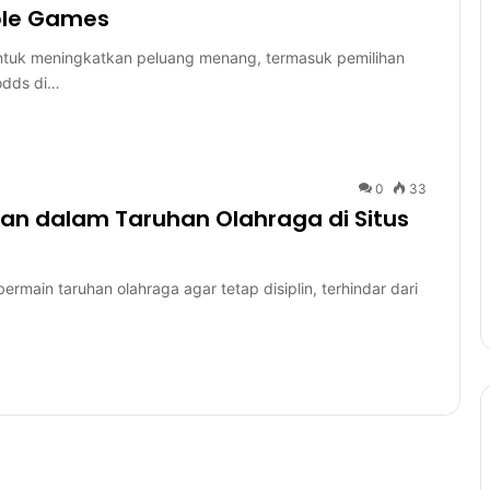
able Games
f untuk meningkatkan peluang menang, termasuk pemilihan
odds di…
0
33
n dalam Taruhan Olahraga di Situs
bermain taruhan olahraga agar tetap disiplin, terhindar dari