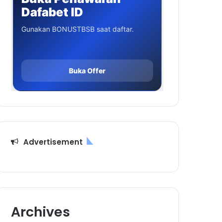
Dafabet ID
Gunakan BONUSTBSB saat daftar.
Buka Offer
Advertisement
Archives