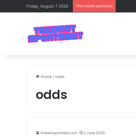
Friday, August 7 2026
This month promotion
Home
/
odds
odds
thebestsportsbet.com
2 June 2026