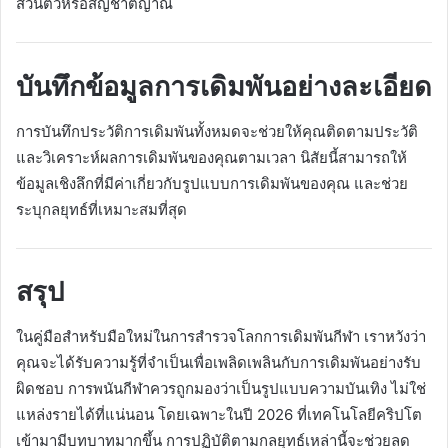
ส่วนตัวหรือสัญชาตญาณ
บันทึกข้อมูลการเดิมพันอย่างละเอียด
การบันทึกประวัติการเดิมพันทั้งหมดจะช่วยให้คุณติดตามประวัติ
และวิเคราะห์ผลการเดิมพันของคุณตามเวลา นิสัยนี้สามารถให้
ข้อมูลเชิงลึกที่มีค่าเกี่ยวกับรูปแบบการเดิมพันของคุณ และช่วย
ระบุกลยุทธ์ที่เหมาะสมที่สุด
สรุป
ในคู่มือสำหรับมือใหม่ในการสำรวจโลกการเดิมพันกีฬา เราหวังว่า
คุณจะได้รับความรู้ที่จำเป็นเพื่อเพลิดเพลินกับการเดิมพันอย่างรับ
ผิดชอบ การพนันกีฬาควรถูกมองว่าเป็นรูปแบบความบันเทิง ไม่ใช่
แหล่งรายได้ที่แน่นอน โดยเฉพาะในปี 2026 ที่เทคโนโลยีคริปโต
เข้ามามีบทบาทมากขึ้น การปฏิบัติตามกลยุทธ์เหล่านี้จะช่วยลด