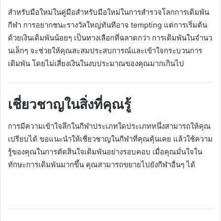
สำหรับมือใหม่ในคู่มือสำหรับมือใหม่ในการสำรวจโลกการเดิมพัน
กีฬา การอยากชนะรางวัลใหญ่ทันทีอาจ tempting แต่การเริ่มต้น
ด้วยเงินเดิมพันน้อยๆ เป็นทางเลือกที่ฉลาดกว่า การเดิมพันในจำนว
นเล็กๆ จะช่วยให้คุณสะสมประสบการณ์และเข้าใจกระบวนการ
เดิมพัน โดยไม่เสี่ยงเงินในงบประมาณของคุณมากเกินไป
เชี่ยวชาญในสิ่งที่คุณรู้
การมีความเข้าใจลึกในกีฬาประเภทใดประเภทหนึ่งสามารถให้คุณ
เปรียบได้ ขอแนะนำให้เชี่ยวชาญในกีฬาที่คุณคุ้นเคย แล้วใช้ความ
รู้ของคุณในการตัดสินใจเดิมพันอย่างรอบคอบ เมื่อคุณมั่นใจใน
ทักษะการเดิมพันมากขึ้น คุณสามารถขยายไปยังกีฬาอื่นๆ ได้