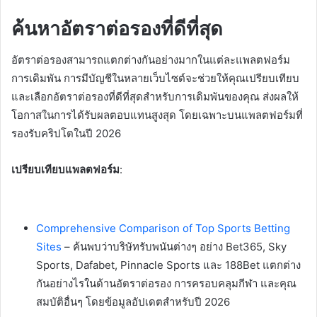
ค้นหาอัตราต่อรองที่ดีที่สุด
อัตราต่อรองสามารถแตกต่างกันอย่างมากในแต่ละแพลตฟอร์ม
การเดิมพัน การมีบัญชีในหลายเว็บไซต์จะช่วยให้คุณเปรียบเทียบ
และเลือกอัตราต่อรองที่ดีที่สุดสำหรับการเดิมพันของคุณ ส่งผลให้
โอกาสในการได้รับผลตอบแทนสูงสุด โดยเฉพาะบนแพลตฟอร์มที่
รองรับคริปโตในปี 2026
เปรียบเทียบแพลตฟอร์ม
:
Comprehensive Comparison of Top Sports Betting
Sites
– ค้นพบว่าบริษัทรับพนันต่างๆ อย่าง Bet365, Sky
Sports, Dafabet, Pinnacle Sports และ 188Bet แตกต่าง
กันอย่างไรในด้านอัตราต่อรอง การครอบคลุมกีฬา และคุณ
สมบัติอื่นๆ โดยข้อมูลอัปเดตสำหรับปี 2026