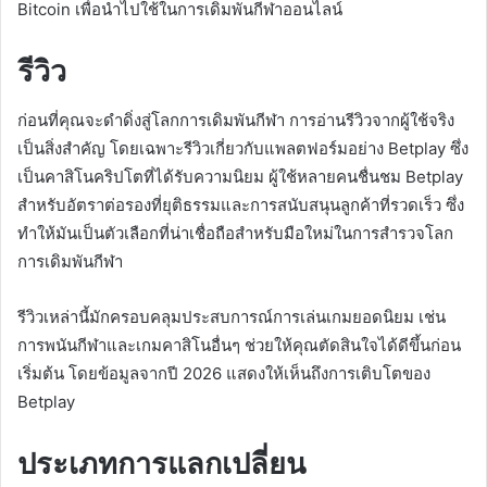
Bitcoin เพื่อนำไปใช้ในการเดิมพันกีฬาออนไลน์
รีวิว
ก่อนที่คุณจะดำดิ่งสู่โลกการเดิมพันกีฬา การอ่านรีวิวจากผู้ใช้จริง
เป็นสิ่งสำคัญ โดยเฉพาะรีวิวเกี่ยวกับแพลตฟอร์มอย่าง Betplay ซึ่ง
เป็นคาสิโนคริปโตที่ได้รับความนิยม ผู้ใช้หลายคนชื่นชม Betplay
สำหรับอัตราต่อรองที่ยุติธรรมและการสนับสนุนลูกค้าที่รวดเร็ว ซึ่ง
ทำให้มันเป็นตัวเลือกที่น่าเชื่อถือสำหรับมือใหม่ในการสำรวจโลก
การเดิมพันกีฬา
รีวิวเหล่านี้มักครอบคลุมประสบการณ์การเล่นเกมยอดนิยม เช่น
การพนันกีฬาและเกมคาสิโนอื่นๆ ช่วยให้คุณตัดสินใจได้ดีขึ้นก่อน
เริ่มต้น โดยข้อมูลจากปี 2026 แสดงให้เห็นถึงการเติบโตของ
Betplay
ประเภทการแลกเปลี่ยน