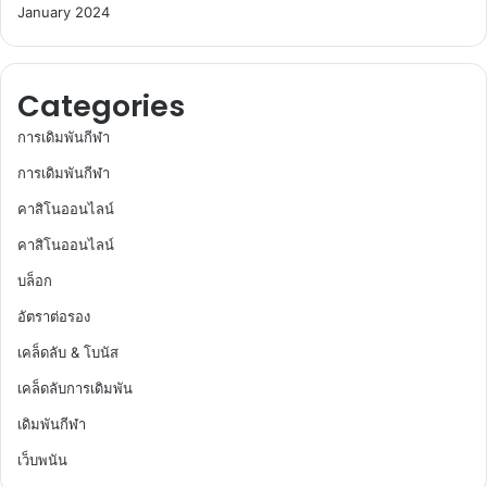
January 2024
Categories
การเดิมพันกีฬา
การเดิมพันกีฬา
คาสิโนออนไลน์
คาสิโนออนไลน์
บล็อก
อัตราต่อรอง
เคล็ดลับ & โบนัส
เคล็ดลับการเดิมพัน
เดิมพันกีฬา
เว็บพนัน