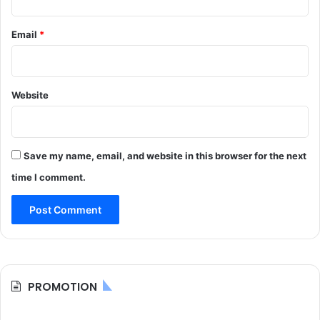
Email
*
Website
Save my name, email, and website in this browser for the next
time I comment.
PROMOTION