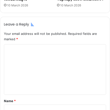
10 March 2026
10 March 2026
Leave a Reply
Your email address will not be published.
Required fields are
marked
*
C
o
m
m
e
n
t
*
Name
*