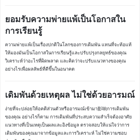
ยอมรับความพ่ายแพ้เป็นโอกาสใน
การเรียนรู้
ความพ่ายแพ้เป็นเรื่องปกติในโลกของการเดิมพัน แทนที่จะท้อแท้
ให้มองมันเป็นโอกาสในการเรียนรู้และปรับปรุงกลยุทธ์ของคุณ
วิเคราะห์ว่าอะไรที่ผิดพลาด และคิดว่าจะปรับแนวทางของคุณ
อย่างไรเพื่อผลลัพธ์ที่ดีขึ้นในอนาคต
เดิมพันด้วยเหตุผล ไม่ใช่ด้วยอารมณ์
ง่ายที่จะปล่อยให้อคติส่วนตัวหรืออารมณ์เข้ามา影响การเดิมพัน
ของคุณ อย่างไรก็ตาม การเดิมพันที่ประสบความสำเร็จต้องอาศัย
แนวทางที่เป็นเหตุเป็นผลและอิงข้อมูล ตรวจสอบให้แน่ใจว่าการ
เดิมพันของคุณมาจากข้อมูลและการวิเคราะห์ ไม่ใช่ความชอบ