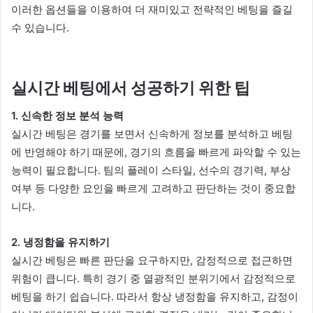
이러한 옵션들을 이용하여 더 재미있고 전략적인 베팅을 즐길
수 있습니다.
실시간 베팅에서 성공하기 위한 팁
1. 신속한 정보 분석 능력
실시간 베팅은 경기를 보면서 신속하게 정보를 분석하고 베팅
에 반영해야 하기 때문에, 경기의 흐름을 빠르게 파악할 수 있는
능력이 필요합니다. 팀의 플레이 스타일, 선수의 경기력, 부상
여부 등 다양한 요인을 빠르게 고려하고 판단하는 것이 중요합
니다.
2. 냉정함을 유지하기
실시간 베팅은 빠른 판단을 요구하지만, 감정적으로 접근하면
위험이 큽니다. 특히 경기 중 열광적인 분위기에서 감정적으로
베팅을 하기 쉽습니다. 따라서 항상 냉정함을 유지하고, 감정이