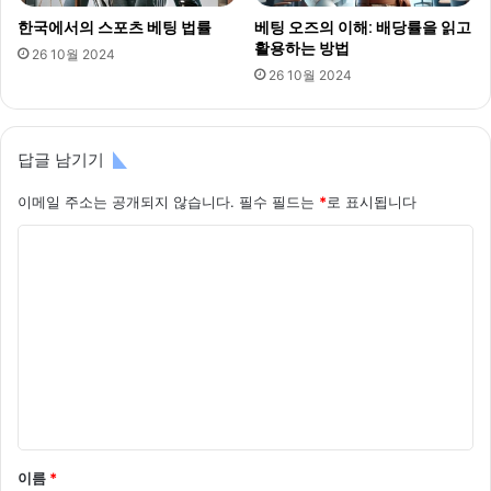
한국에서의 스포츠 베팅 법률
베팅 오즈의 이해: 배당률을 읽고
활용하는 방법
26 10월 2024
26 10월 2024
답글 남기기
이메일 주소는 공개되지 않습니다.
필수 필드는
*
로 표시됩니다
댓
글
*
이름
*