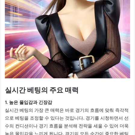
실시간 베팅의 주요 매력
1. 높은 몰입감과 긴장감
실시간 베팅의 가장 큰 매력은 바로 경기의 흐름에 맞춰 즉각적
으로 베팅을 조정할 수 있다는 것입니다. 경기를 시청하면서 선
수의 컨디션이나 경기 흐름을 분석해 전략을 세울 수 있어 더욱
높은 몰입감을 느끼게 됩니다. 경기의 모든 순간이 중요한 베팅