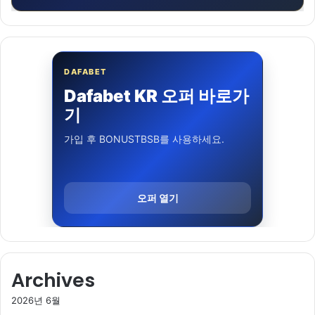
DAFABET
Dafabet KR 오퍼 바로가
기
가입 후 BONUSTBSB를 사용하세요.
오퍼 열기
Archives
2026년 6월