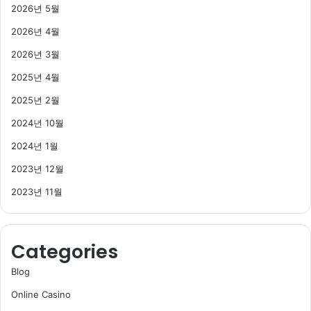
2026년 5월
2026년 4월
2026년 3월
2025년 4월
2025년 2월
2024년 10월
2024년 1월
2023년 12월
2023년 11월
Categories
Blog
Online Casino