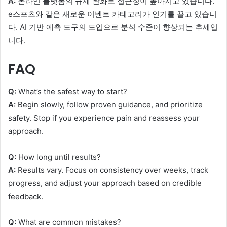
A:
온라인 플랫폼의 규제 완화로 접근성이 높아지고 있습니다.
e스포츠와 같은 새로운 이벤트 카테고리가 인기를 끌고 있습니
다. AI 기반 예측 도구의 도입으로 분석 수준이 향상되는 추세입
니다.
FAQ
Q:
What’s the safest way to start?
A:
Begin slowly, follow proven guidance, and prioritize
safety. Stop if you experience pain and reassess your
approach.
Q:
How long until results?
A:
Results vary. Focus on consistency over weeks, track
progress, and adjust your approach based on credible
feedback.
Q:
What are common mistakes?