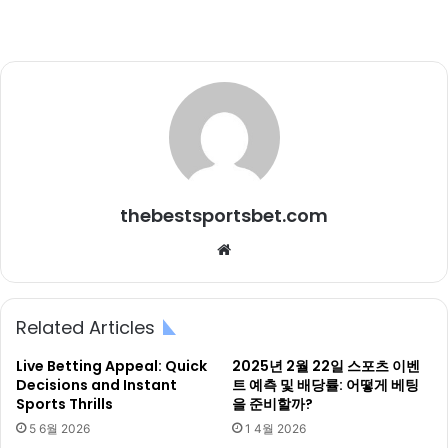
thebestsportsbet.com
We
bsi
te
Related Articles
Live Betting Appeal: Quick
2025년 2월 22일 스포츠 이벤
Decisions and Instant
트 예측 및 배당률: 어떻게 베팅
Sports Thrills
을 준비할까?
5 6월 2026
1 4월 2026