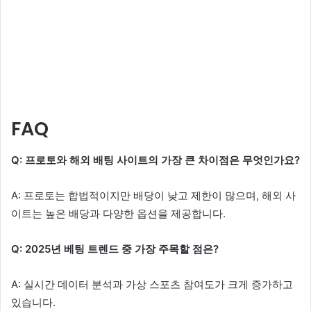
FAQ
Q: 프로토와 해외 배팅 사이트의 가장 큰 차이점은 무엇인가요?
A: 프로토는 합법적이지만 배당이 낮고 제한이 많으며, 해외 사
이트는 높은 배당과 다양한 옵션을 제공합니다.
Q: 2025년 베팅 트렌드 중 가장 주목할 점은?
A: 실시간 데이터 분석과 가상 스포츠 참여도가 크게 증가하고
있습니다.