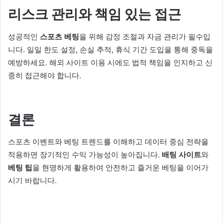
리스크 관리와 책임 있는 접근
성공적인
스포츠 베팅
을 위해 감정 조절과 자금 관리가 필수입
니다. 일일 한도 설정, 손실 추적, 휴식 기간 도입을 통해 중독을
예방하세요. 해외 사이트 이용 시에도 법적 책임을 인지하고 신
중히 접근해야 합니다.
결론
스포츠 이벤트와 베팅 트렌드를 이해하고 데이터 중심 전략을
적용하면 장기적인 수익 가능성이 높아집니다.
배팅 사이트
와
베팅 팁
을 현명하게 활용하여 안전하고 즐거운 베팅을 이어가
시기 바랍니다.