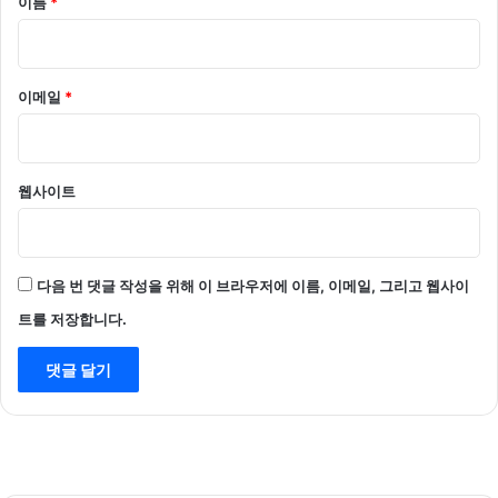
이름
*
이메일
*
웹사이트
다음 번 댓글 작성을 위해 이 브라우저에 이름, 이메일, 그리고 웹사이
트를 저장합니다.