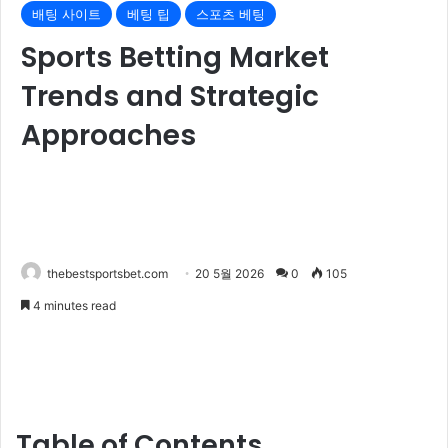
배팅 사이트
베팅 팁
스포츠 베팅
Sports Betting Market
Trends and Strategic
Approaches
thebestsportsbet.com
20 5월 2026
0
105
4 minutes read
Table of Contents