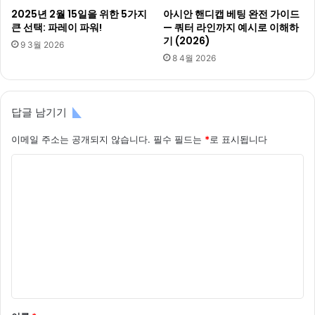
2025년 2월 15일을 위한 5가지
아시안 핸디캡 베팅 완전 가이드
큰 선택: 파레이 파워!
— 쿼터 라인까지 예시로 이해하
기 (2026)
9 3월 2026
8 4월 2026
답글 남기기
이메일 주소는 공개되지 않습니다.
필수 필드는
*
로 표시됩니다
댓
글
*