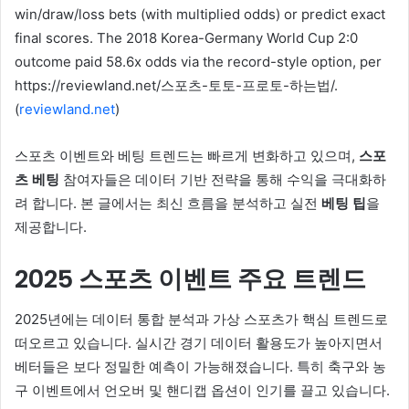
win/draw/loss bets (with multiplied odds) or predict exact
final scores. The 2018 Korea-Germany World Cup 2:0
outcome paid 58.6x odds via the record-style option, per
https://reviewland.net/스포츠-토토-프로토-하는법/.
(
reviewland.net
)
스포츠 이벤트와 베팅 트렌드는 빠르게 변화하고 있으며,
스포
츠 베팅
참여자들은 데이터 기반 전략을 통해 수익을 극대화하
려 합니다. 본 글에서는 최신 흐름을 분석하고 실전
베팅 팁
을
제공합니다.
2025 스포츠 이벤트 주요 트렌드
2025년에는 데이터 통합 분석과 가상 스포츠가 핵심 트렌드로
떠오르고 있습니다. 실시간 경기 데이터 활용도가 높아지면서
베터들은 보다 정밀한 예측이 가능해졌습니다. 특히 축구와 농
구 이벤트에서 언오버 및 핸디캡 옵션이 인기를 끌고 있습니다.