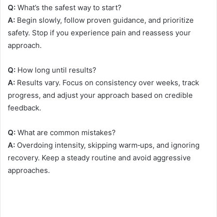
Q:
What’s the safest way to start?
A:
Begin slowly, follow proven guidance, and prioritize
safety. Stop if you experience pain and reassess your
approach.
Q:
How long until results?
A:
Results vary. Focus on consistency over weeks, track
progress, and adjust your approach based on credible
feedback.
Q:
What are common mistakes?
A:
Overdoing intensity, skipping warm‑ups, and ignoring
recovery. Keep a steady routine and avoid aggressive
approaches.