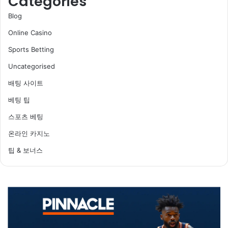
Categories
Blog
Online Casino
Sports Betting
Uncategorised
배팅 사이트
베팅 팁
스포츠 베팅
온라인 카지노
팁 & 보너스