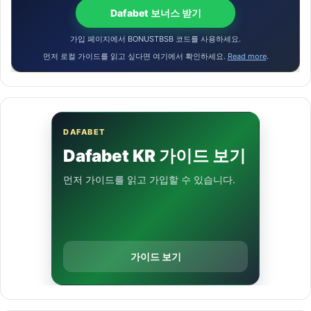
Dafabet 보너스 받기
가입 페이지에서 BONUSTBSB 코드를 사용하세요.
먼저 로컬 가이드를 읽고 싶다면 여기에서 확인하세요.
Read more
.
DAFABET
Dafabet KR 가이드 보기
먼저 가이드를 읽고 가입할 수 있습니다.
가이드 보기