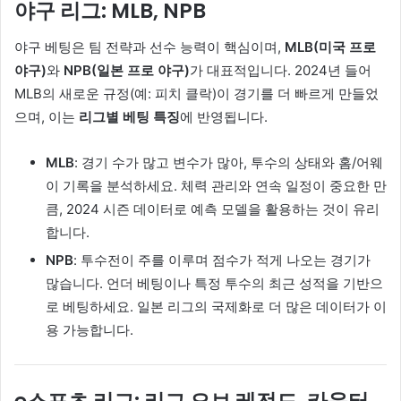
야구 리그: MLB, NPB
야구 베팅은 팀 전략과 선수 능력이 핵심이며,
MLB(미국 프로
야구)
와
NPB(일본 프로 야구)
가 대표적입니다. 2024년 들어
MLB의 새로운 규정(예: 피치 클락)이 경기를 더 빠르게 만들었
으며, 이는
리그별 베팅 특징
에 반영됩니다.
MLB
: 경기 수가 많고 변수가 많아, 투수의 상태와 홈/어웨
이 기록을 분석하세요. 체력 관리와 연속 일정이 중요한 만
큼, 2024 시즌 데이터로 예측 모델을 활용하는 것이 유리
합니다.
NPB
: 투수전이 주를 이루며 점수가 적게 나오는 경기가
많습니다. 언더 베팅이나 특정 투수의 최근 성적을 기반으
로 베팅하세요. 일본 리그의 국제화로 더 많은 데이터가 이
용 가능합니다.