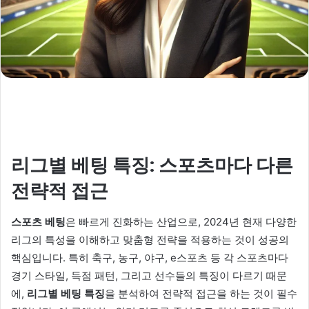
리그별 베팅 특징: 스포츠마다 다른
전략적 접근
스포츠 베팅
은 빠르게 진화하는 산업으로, 2024년 현재 다양한
리그의 특성을 이해하고 맞춤형 전략을 적용하는 것이 성공의
핵심입니다. 특히 축구, 농구, 야구, e스포츠 등 각 스포츠마다
경기 스타일, 득점 패턴, 그리고 선수들의 특징이 다르기 때문
에,
리그별 베팅 특징
을 분석하여 전략적 접근을 하는 것이 필수