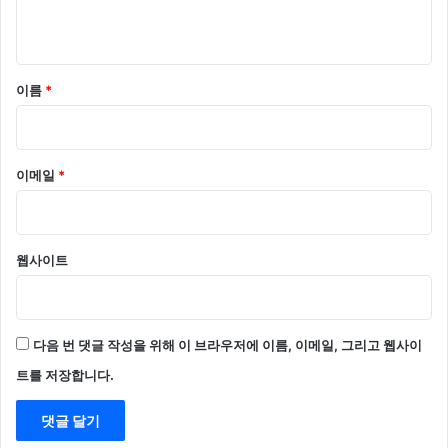
이름
*
이메일
*
웹사이트
다음 번 댓글 작성을 위해 이 브라우저에 이름, 이메일, 그리고 웹사이
트를 저장합니다.