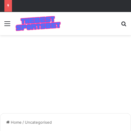
Menu
S
Home
/
Uncategorised