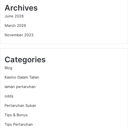
Archives
June 2026
March 2026
November 2023
Categories
Blog
Kasino Dalam Talian
laman pertaruhan
odds
Pertaruhan Sukan
Tips & Bonus
Tips Pertaruhan