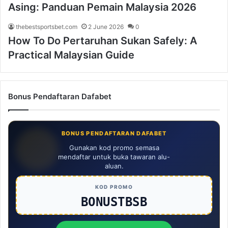
Asing: Panduan Pemain Malaysia 2026
thebestsportsbet.com
2 June 2026
0
How To Do Pertaruhan Sukan Safely: A
Practical Malaysian Guide
Bonus Pendaftaran Dafabet
BONUS PENDAFTARAN DAFABET
Gunakan kod promo semasa
mendaftar untuk buka tawaran alu-
aluan.
KOD PROMO
BONUSTBSB