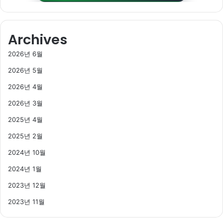
Archives
2026년 6월
2026년 5월
2026년 4월
2026년 3월
2025년 4월
2025년 2월
2024년 10월
2024년 1월
2023년 12월
2023년 11월