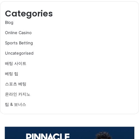
Categories
Blog
Online Casino
Sports Betting
Uncategorised
배팅 사이트
베팅 팁
스포츠 베팅
온라인 카지노
팁 & 보너스