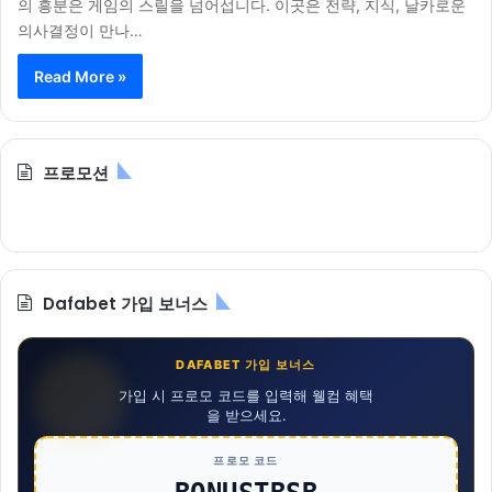
의 흥분은 게임의 스릴을 넘어섭니다. 이곳은 전략, 지식, 날카로운
의사결정이 만나…
Read More »
프로모션
Dafabet 가입 보너스
DAFABET 가입 보너스
가입 시 프로모 코드를 입력해 웰컴 혜택
을 받으세요.
프로모 코드